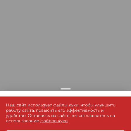
Наш сайт использует файлы куки, чтобы улучшить
работу сайта, повысить его эффективность и
удобство. Оставаясь на сайте, вы соглашаетесь на
использование
файлов куки
.