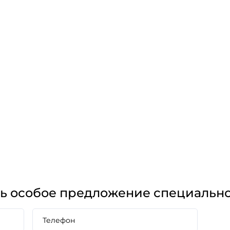
ть особое предложение специально
Телефон