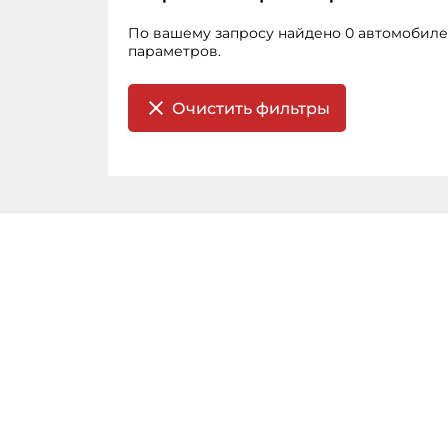
По вашему запросу найдено 0 автомобиле
параметров.
Очистить фильтры