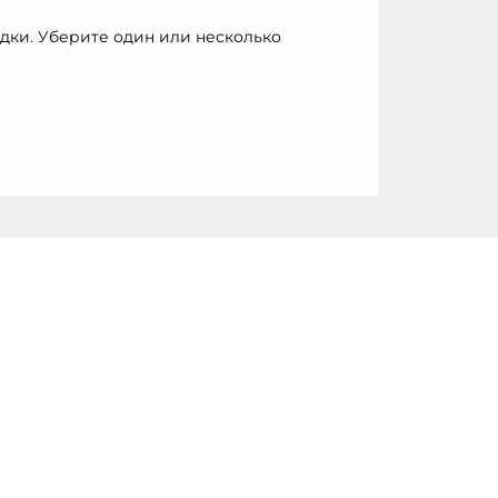
дки. Уберите один или несколько