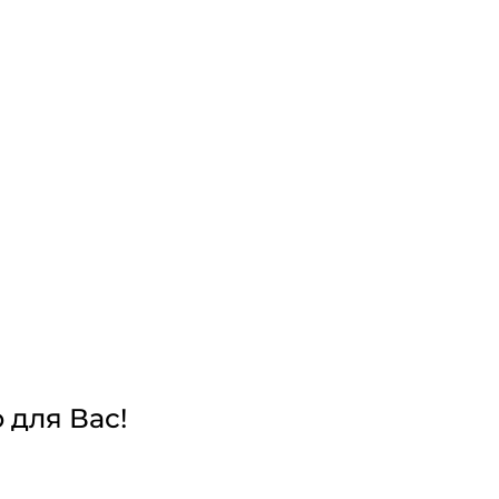
 для Вас!