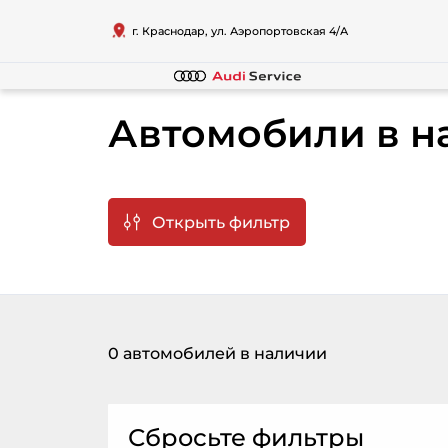
г. Краснодар, ул. Аэропортовская 4/А
Автомобили в н
Открыть фильтр
0 автомобилей в наличии
Сбросьте фильтры