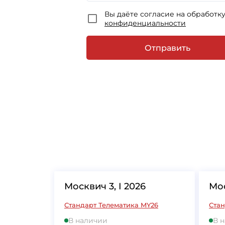
Вы даёте согласие на обработк
конфиденциальности
Отправить
Москвич 3, I 2026
Мос
Стандарт Телематика MY26
Стан
В наличии
В 