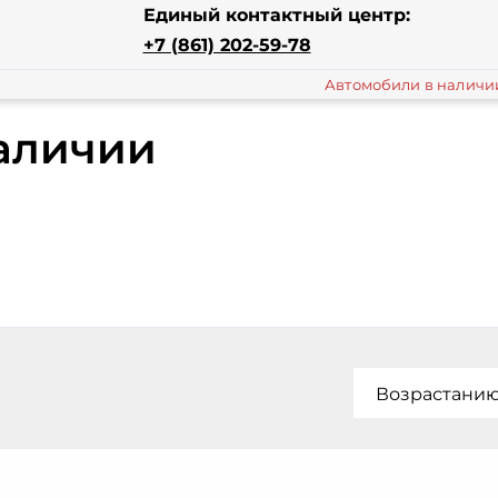
Единый контактный центр:
+7 (861) 202-59-78
Автомобили в наличи
аличии
Возрастани