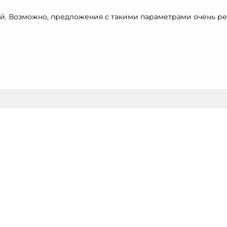
й. Возможно, предложения с такими параметрами очень ре