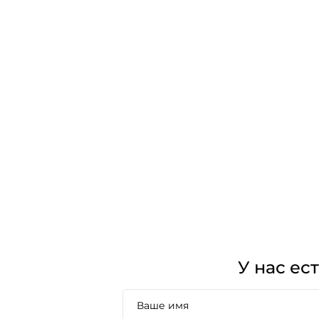
У нас ес
Ваше имя