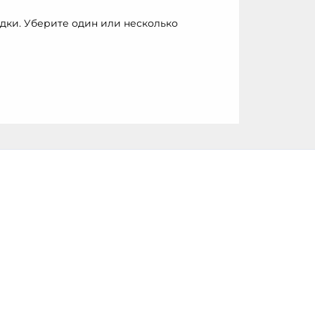
дки. Уберите один или несколько