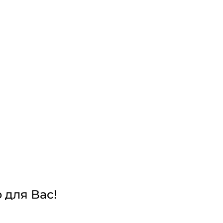
 для Вас!