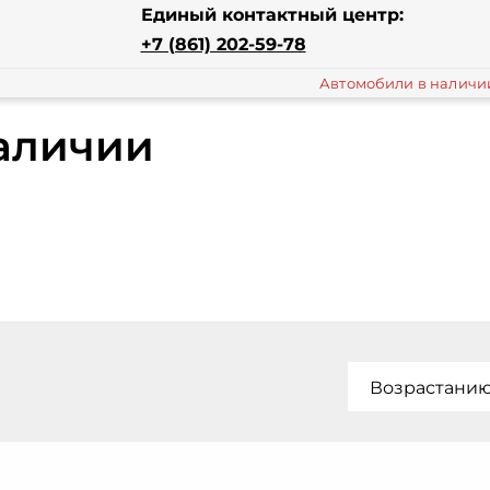
Единый контактный центр:
+7 (861) 202-59-78
Автомобили в наличи
аличии
Возрастани