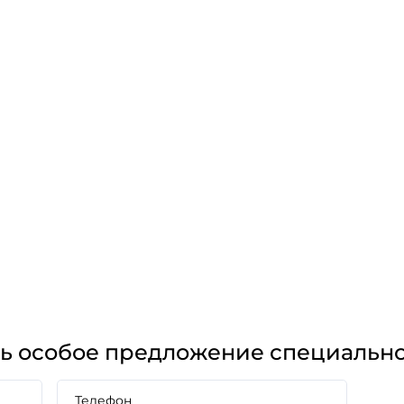
ть особое предложение специально
Телефон