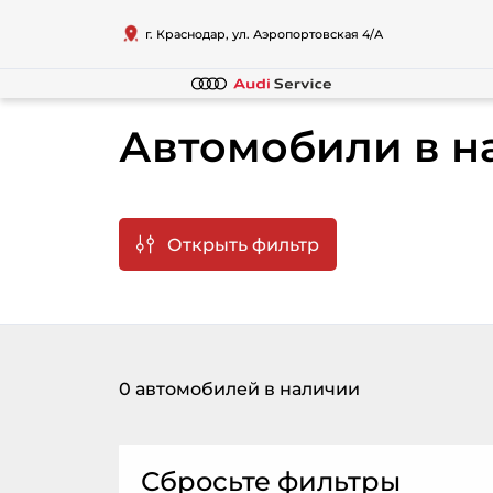
г. Краснодар, ул. Аэропортовская 4/А
Автомобили в н
Открыть фильтр
0 автомобилей в наличии
Сбросьте фильтры