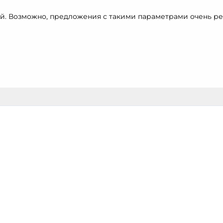
й. Возможно, предложения с такими параметрами очень ре