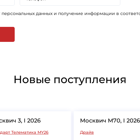
у персональных данных и получение информации в соответ
Новые поступления
квич 3, I 2026
Москвич М70, I 2026
дарт Телематика MY26
Драйв