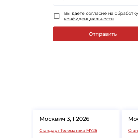
Вы даёте согласие на обработк
конфиденциальности
Отправить
Москвич 3, I 2026
Мос
Стандарт Телематика MY26
Стан