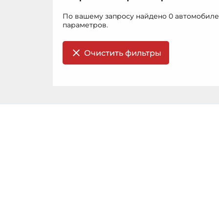
По вашему запросу найдено 0 автомобиле
параметров.
Очистить фильтры